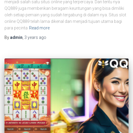
menjadi salah satu situs online yang terpercaya. Dan tentu nya
QQ889 juga memberikan beragam keuntungan yang bisa dimiliki
oleh setiap pemain yang sudah tergabung di dalam nya. Situs slot
online QQ889 telah lama dikenal dan menjadi tujuan utama bagi
para pecinta
Read more
By
admin
,
3 years
ago