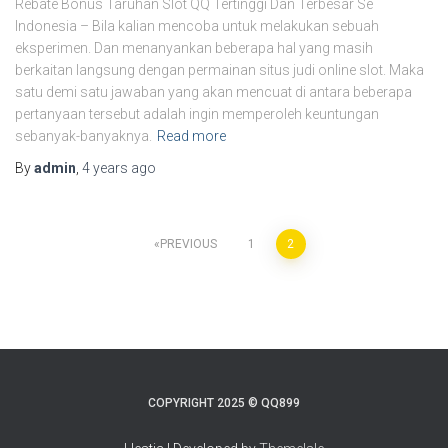
Rebate Bonus Taruhan Slot QQ Tertinggi Dan Terbesar Se
Indonesia – Bila kalian mencoba untuk melakukan sebuah
eksperimen. Dan menanyankan beberapa hal yang masih
berkaitan langsung dengan permainan situs judi online slot. Maka
satu demi satu jawaban yang akan mencuat di antara beberapa
pertanyaan tersebut adalah ingin memperoleh keuntungan
sebanyak-banyaknya.
Read more
By
admin
,
4 years
ago
Posts
PREVIOUS
1
2
pagination
COPYRIGHT 2025 © QQ899