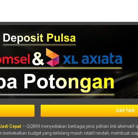
DAFTAR
Jadi Cepat
– QQ899 menyediakan berbagai jenis pilihan link alternatif 
n berbekalkan budget yang terbilang masih relatif rendah, membuat s