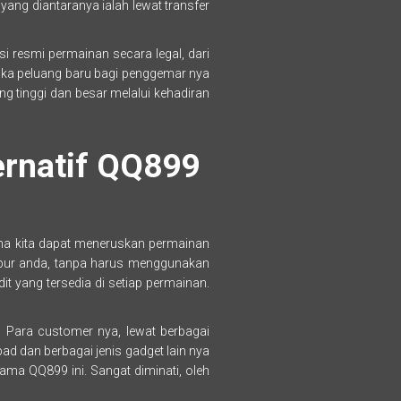
ang diantaranya ialah lewat transfer
i resmi permainan secara legal, dari
buka peluang baru bagi penggemar nya
ng tinggi dan besar melalui kehadiran
ernatif QQ899
ana kita dapat meneruskan permainan
hibur anda, tanpa harus menggunakan
t yang tersedia di setiap permainan.
 Para customer nya, lewat berbagai
ad dan berbagai jenis gadget lain nya
ma QQ899 ini. Sangat diminati, oleh