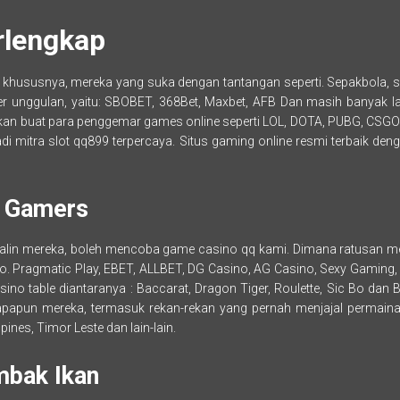
rlengkap
hususnya, mereka yang suka dengan tantangan seperti. Sepakbola, s
er unggulan, yaitu: SBOBET, 368Bet, Maxbet, AFB Dan masih banyak la
gkan buat para penggemar games online seperti LOL, DOTA, PUBG, CSGO d
adi mitra slot qq899 terpercaya. Situs gaming online resmi terbaik de
n Gamers
nalin mereka, boleh mencoba game casino qq kami. Dimana ratusan mej
o. Pragmatic Play, EBET, ALLBET, DG Casino, AG Casino, Sexy Gaming
ino table diantaranya : Baccarat, Dragon Tiger, Roulette, Sic Bo dan 
papun mereka, termasuk rekan-rekan yang pernah menjajal permainan
pines, Timor Leste dan lain-lain.
mbak Ikan