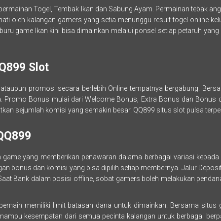
l permainan Togel, Tembak Ikan dan Sabung Ayam. Permainan tebak ang
ati oleh kalangan gamers yang setia menunggu result togel online ke
buru game Ikan kini bisa dimainkan melalui ponsel setiap petaruh ya
Q899 Slot
aupun promosi secara berlebih Online tempatnya bergabung. Bersa
a. Promo Bonus mulai dari Welcome Bonus, Extra Bonus dan Bonus de
kan sejumlah komisi yang semakin besar. QQ899 situs slot pulsa terpe
 QQ899
gen game yang memberikan penawaran dalama berbagai variasi kepada
an bonus dan komisi yang bisa dipilih setiap membernya. Jalur Deposit
 Saat Bank dalam posisi offline, sobat gamers boleh melakukan pendana
 pemain memiliki limit batasan dana untuk dimainkan. Bersama situs 
 mampu kesempatan dari semua pecinta kalangan untuk berbagai berpa