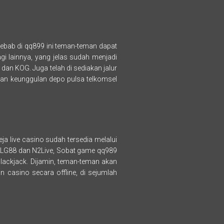
ebab di qq899 ini teman-teman dapat
gi lainnya, yang jelas sudah menjadi
an KOG. Juga telah di sediakan jalur
ngan keunggulan depo pulsa telkomsel
a live casino sudah tersedia melalui
, LG88 dan N2Live, Sobat game qq989
Blackjack. Dijamin, teman-teman akan
 casino secara offline, di sejumlah