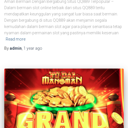
Aman Bermain Dengan Bergabung Situs QQ889 Terpopular –
Dalam bermain slot online terbaik dari situs QQ889 tentu
mendapatkan keunggulan yang sangat luar biasa saat bermain.
Dengan bergabung di situs QQ889 akan menjamin segala
kemudahan dalam bermain slot agar para player senantiasa tetap
nyaman dalam permainan slot yang pastinya memiliki keseruan
Read more
By
admin
,
1 year
ago