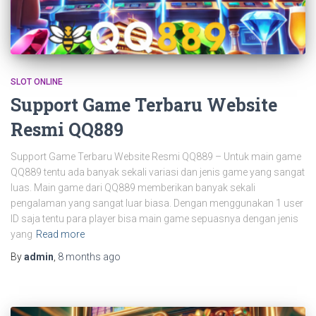
SLOT ONLINE
Support Game Terbaru Website
Resmi QQ889
Support Game Terbaru Website Resmi QQ889 – Untuk main game
QQ889 tentu ada banyak sekali variasi dan jenis game yang sangat
luas. Main game dari QQ889 memberikan banyak sekali
pengalaman yang sangat luar biasa. Dengan menggunakan 1 user
ID saja tentu para player bisa main game sepuasnya dengan jenis
yang
Read more
By
admin
,
8 months
ago