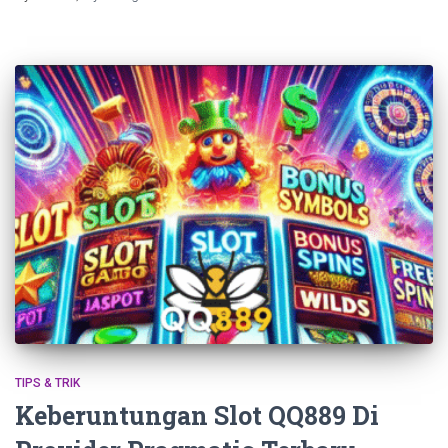
TIPS & TRIK
Keberuntungan Slot QQ889 Di