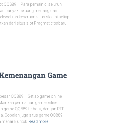
t QQ889 – Para pemain di seluruh
an banyak peluang menang dan
ewatkan keseruan situs slot ini setiap
kan dari situs slot Pragmatic terbaru
 Kemenangan Game
esar QQ889 – Setiap game online
 Mainkan permainan game online
n game QQ889 terbaru, dengan RTP
a. Cobalah juga situs game QQ889
a menarik untuk
Read more