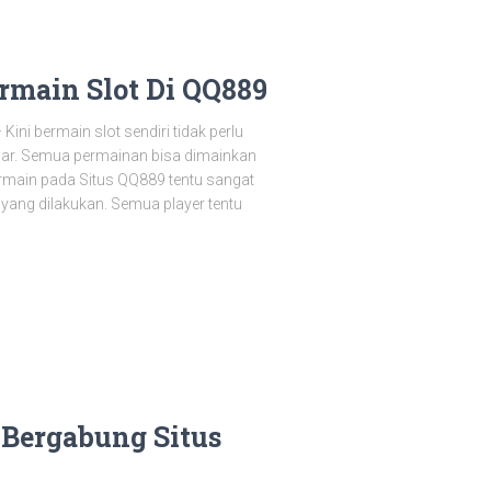
ermain Slot Di QQ889
ini bermain slot sendiri tidak perlu
ar. Semua permainan bisa dimainkan
ermain pada Situs QQ889 tentu sangat
 yang dilakukan. Semua player tentu
Bergabung Situs