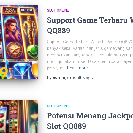
SLOT ONLINE
Support Game Terbaru 
QQ889
Support Game Terbaru Website Resmi QQ889 
banyak sekali variasi dan jenis game yang sa
memberikan banyak sekali pengalaman yang s
menggunakan 1 user ID saja tentu para playe
jenis yang
Read more
By
admin
,
8 months
ago
SLOT ONLINE
Potensi Menang Jackp
Slot QQ889