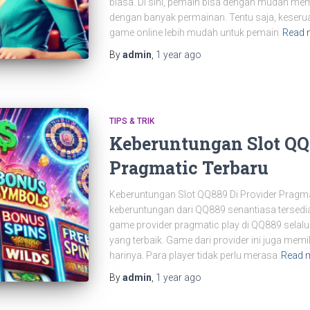
biasa. Di sini, pemain bisa dengan mudah me
dengan banyak permainan. Tentu saja, keseru
game online lebih mudah untuk pemain
Read 
By
admin
,
1 year
ago
TIPS & TRIK
Keberuntungan Slot QQ
Pragmatic Terbaru
Keberuntungan Slot QQ889 Di Provider Pragma
keberuntungan dari QQ889 senantiasa tersedia
game provider pragmatic play di QQ889 sela
yang terbaik. Game dari provider ini juga memil
harinya. Para player tidak perlu merasa
Read 
By
admin
,
1 year
ago