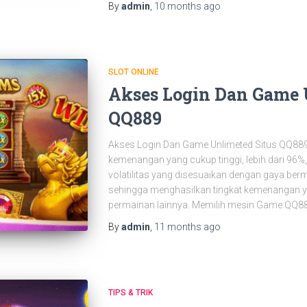
By
admin
,
10 months
ago
SLOT ONLINE
Akses Login Dan Game 
QQ889
Akses Login Dan Game Unlimeted Situs QQ8
kemenangan yang cukup tinggi, lebih dari 96%,
volatilitas yang disesuaikan dengan gaya be
sehingga menghasilkan tingkat kemenangan ya
permainan lainnya. Memilih mesin Game QQ88
By
admin
,
11 months
ago
TIPS & TRIK