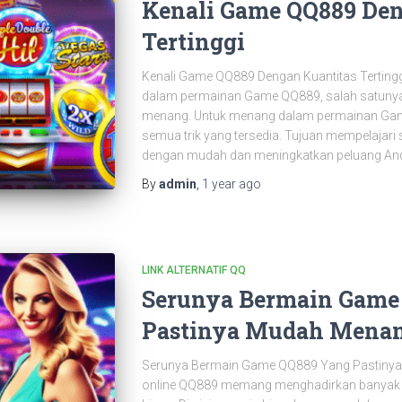
Kenali Game QQ889 Den
Tertinggi
Kenali Game QQ889 Dengan Kuantitas Tertingg
dalam permainan Game QQ889, salah satunya a
menang. Untuk menang dalam permainan Gam
semua trik yang tersedia. Tujuan mempelajari 
dengan mudah dan meningkatkan peluang An
By
admin
,
1 year
ago
LINK ALTERNATIF QQ
Serunya Bermain Game
Pastinya Mudah Mena
Serunya Bermain Game QQ889 Yang Pastiny
online QQ889 memang menghadirkan banyak k