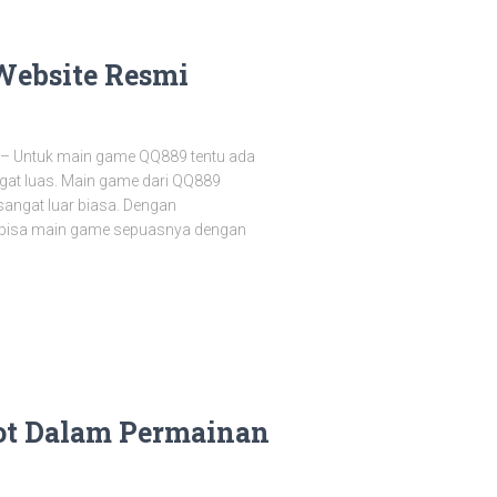
Website Resmi
– Untuk main game QQ889 tentu ada
ngat luas. Main game dari QQ889
angat luar biasa. Dengan
r bisa main game sepuasnya dengan
ot Dalam Permainan