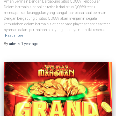
Aman Bermain Dengan Bergabung Situs QQ889 Terpopular –
Dalam bermain slot online terbaik dari situs QQ889 tentu
mendapatkan keunggulan yang sangat luar biasa saat bermain.
Dengan bergabung di situs QQ889 akan menjamin segala
kemudahan dalam bermain slot agar para player senantiasa tetap
nyaman dalam permainan slot yang pastinya memiliki keseruan
Read more
By
admin
,
1 year
ago