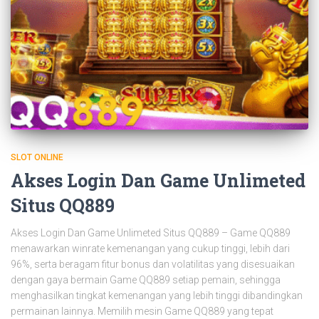
SLOT ONLINE
Akses Login Dan Game Unlimeted
Situs QQ889
Akses Login Dan Game Unlimeted Situs QQ889 – Game QQ889
menawarkan winrate kemenangan yang cukup tinggi, lebih dari
96%, serta beragam fitur bonus dan volatilitas yang disesuaikan
dengan gaya bermain Game QQ889 setiap pemain, sehingga
menghasilkan tingkat kemenangan yang lebih tinggi dibandingkan
permainan lainnya. Memilih mesin Game QQ889 yang tepat