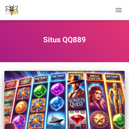
TOGG
NAVIG
Situs QQ889