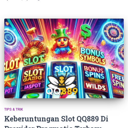
TIPS & TRIK
Keberuntungan Slot QQ889 Di