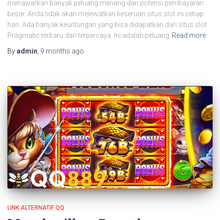
menawarkan banyak peluang menang dan potensi pembayaran
besar. Anda tidak akan melewatkan keseruan situs slot ini setiap
hari. Ada banyak keuntungan yang bisa didapatkan dari situs slot
Pragmatic terbaru dan terpercaya. Ini adalah peluang
Read more
By
admin
,
9 months
ago
LINK ALTERNATIF QQ