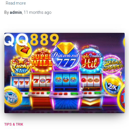
Read more
By
admin
,
11 months
ago
TIPS & TRIK