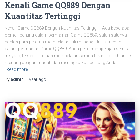
Kenali Game QQ889 Dengan
Kuantitas Tertinggi
Kenali Game QQ889 Dengan Kuantitas Tertinggi – Ada beberapa
elemen penting dalam permainan Game QQ889, salah satunya
adalah para petaruh mempelajari trik menang. Untuk menang
dalam permainan Game QQ889, Anda perlu mempelajari semua
trik yang tersedia. Tujuan mempelajari semua trik ini adalah untuk
menang dengan mudah dan meningkatkan peluang Anda
Read more
By
admin
,
1 year
ago