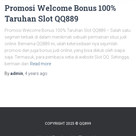
Promosi Welcome Bonus 100%
Taruhan Slot QQ889
Promosi Welcome Bonus 100% Taruhan Slot QQ889 – Salah satu
segmen terbaik di dalam menikmati sebuah permainan situs judi
online. Bernama QQ889 ini, ialah ketersediaan nya sejumlah
promosi dan juga bonus judi online, yang bisa diikuti oleh siapa
saja. Termasuk, para pembaca setia di website Slot QQ. Sehingga,
bermain dan
Read more
By
admin
,
4 years
ago
COPYRIGHT 2025 © QQ899