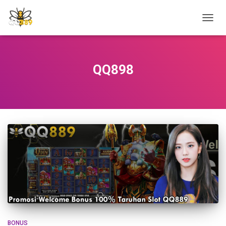
TOGG
NAVIG
QQ898
BONUS